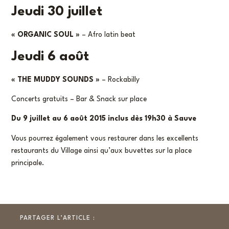
Jeudi 30 juillet
« ORGANIC SOUL »
– Afro latin beat
Jeudi 6 août
« THE MUDDY SOUNDS »
– Rockabilly
Concerts gratuits – Bar & Snack sur place
Du 9 juillet au 6 août 2015 inclus dès 19h30 à Sauve
Vous pourrez également vous restaurer dans les excellents
restaurants du Village ainsi qu’aux buvettes sur la place
principale.
PARTAGER L’ARTICLE :