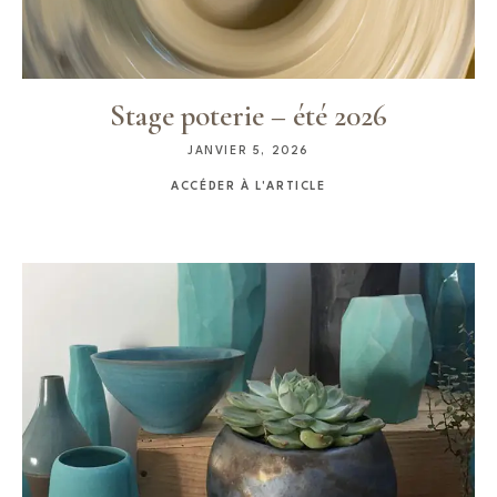
Stage poterie – été 2026
JANVIER 5, 2026
ACCÉDER À L'ARTICLE