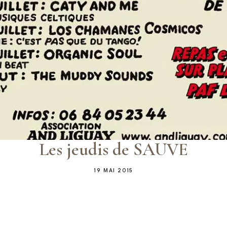
Les jeudis de SAUVE
19 MAI 2015