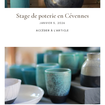
Stage de poterie en Cévennes
JANVIER 5, 2026
ACCÉDER À L'ARTICLE