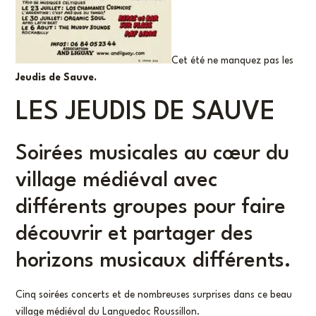
Cet été ne manquez pas les
Jeudis de Sauve.
LES JEUDIS DE SAUVE
Soirées musicales au cœur du
village médiéval avec
différents groupes pour faire
découvrir et partager des
horizons musicaux différents.
Cinq soirées concerts et de nombreuses surprises dans ce beau
village médiéval du Languedoc Roussillon.